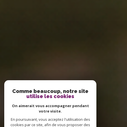
Comme beaucoup, notre site
utilise les cookies
On aimerait vous accompagner pendant
votre visite.
En poursuivant, vous acceptez l'utilisation des
cookies par ce site, afin de vous proposer des