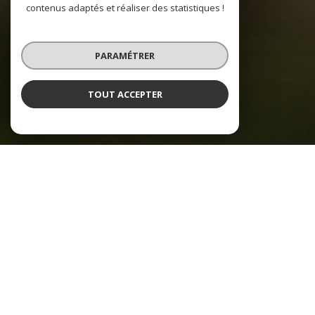
contenus adaptés et réaliser des statistiques !
PARAMÉTRER
TOUT ACCEPTER