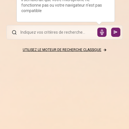
fonctionne pas ou votre navigateur n'est pas
compatible
UTILISEZ LE MOTEUR DE RECHERCHE CLASSIQUE