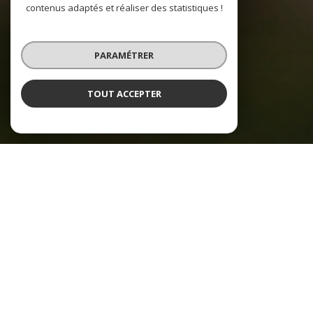
contenus adaptés et réaliser des statistiques !
PARAMÉTRER
TOUT ACCEPTER