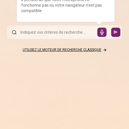
fonctionne pas ou votre navigateur n'est pas
compatible
UTILISEZ LE MOTEUR DE RECHERCHE CLASSIQUE