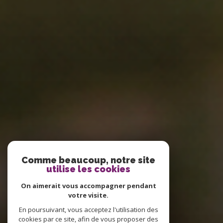
Comme beaucoup, notre site
utilise les cookies
On aimerait vous accompagner pendant
votre visite.
En poursuivant, vous acceptez l'utilisation des
cookies par ce site, afin de vous proposer des