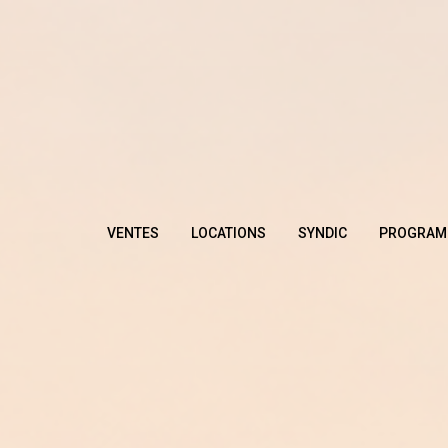
VENTES
LOCATIONS
SYNDIC
PROGRAM