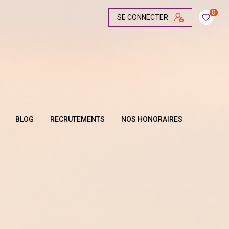
0
SE CONNECTER
BLOG
RECRUTEMENTS
NOS HONORAIRES