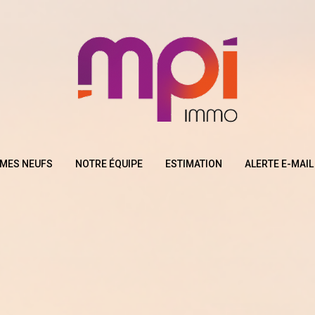
MES NEUFS
NOTRE ÉQUIPE
ESTIMATION
ALERTE E-MAIL