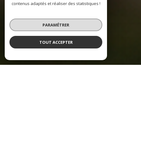
contenus adaptés et réaliser des statistiques !
PARAMÉTRER
TOUT ACCEPTER