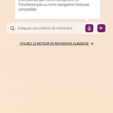
fonctionne pas ou votre navigateur n'est pas
compatible
UTILISEZ LE MOTEUR DE RECHERCHE CLASSIQUE