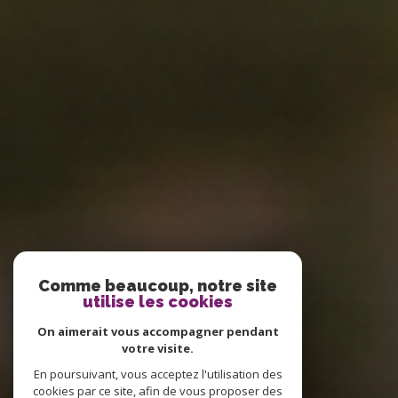
Comme beaucoup, notre site
utilise les cookies
On aimerait vous accompagner pendant
votre visite.
En poursuivant, vous acceptez l'utilisation des
cookies par ce site, afin de vous proposer des